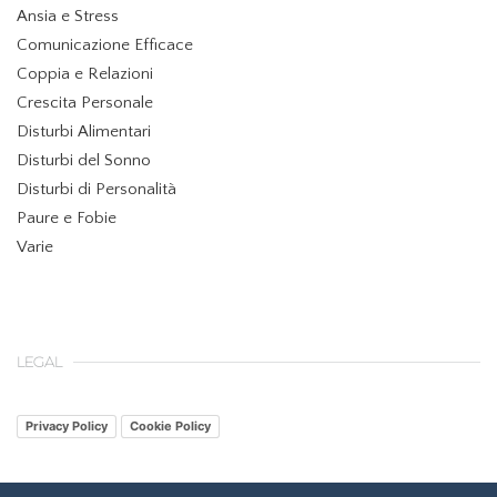
Ansia e Stress
Comunicazione Efficace
Coppia e Relazioni
Crescita Personale
Disturbi Alimentari
Disturbi del Sonno
Disturbi di Personalità
Paure e Fobie
Varie
LEGAL
Privacy Policy
Cookie Policy