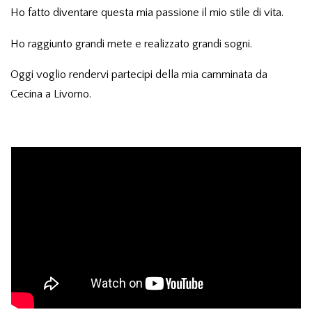
Ho fatto diventare questa mia passione il mio stile di vita.
Ho raggiunto grandi mete e realizzato grandi sogni.
Oggi voglio rendervi partecipi della mia camminata da
Cecina a Livorno.