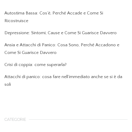
Autostima Bassa: Cos’è, Perché Accade e Come Si
Ricostruisce
Depressione: Sintomi, Cause e Come Si Guarisce Davvero
Ansia e Attacchi di Panico: Cosa Sono, Perché Accadono e
Come Si Guarisce Davvero
Crisi di coppia: come superarla?
Attacchi di panico: cosa fare nell’immediato anche se si è da
soli
CATEGORIE