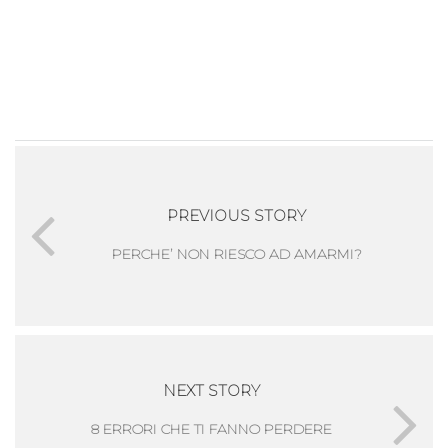
PREVIOUS STORY
PERCHE’ NON RIESCO AD AMARMI?
NEXT STORY
8 ERRORI CHE TI FANNO PERDERE