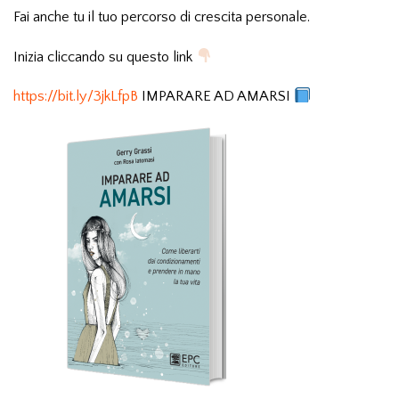
Fai anche tu il tuo percorso di crescita personale.
Inizia cliccando su questo link
https://bit.ly/3jkLfpB
IMPARARE AD AMARSI