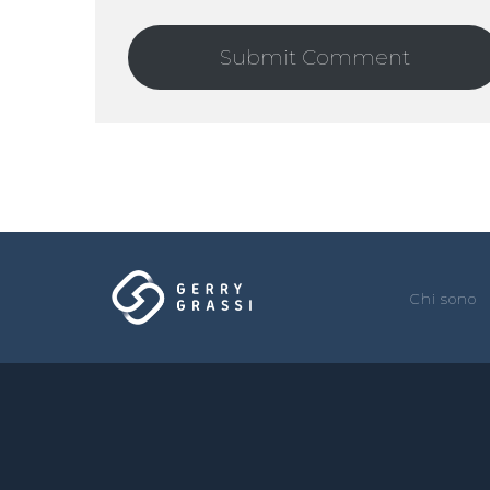
Chi sono