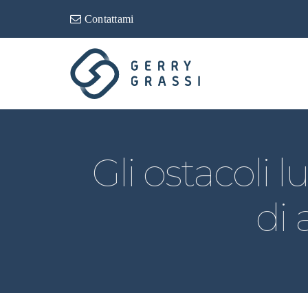
Contattami
Gli ostacoli
di 