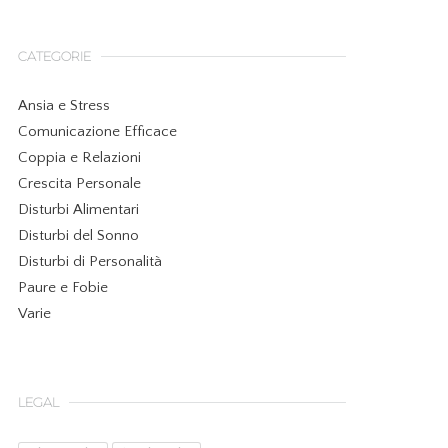
CATEGORIE
Ansia e Stress
Comunicazione Efficace
Coppia e Relazioni
Crescita Personale
Disturbi Alimentari
Disturbi del Sonno
Disturbi di Personalità
Paure e Fobie
Varie
LEGAL