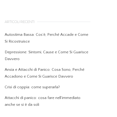
ARTICOLI RECENTI
Autostima Bassa: Cos’è, Perché Accade e Come
Si Ricostruisce
Depressione: Sintomi, Cause e Come Si Guarisce
Davvero
Ansia e Attacchi di Panico: Cosa Sono, Perché
Accadono e Come Si Guarisce Davvero
Crisi di coppia: come superarla?
Attacchi di panico: cosa fare nell’immediato
anche se si è da soli