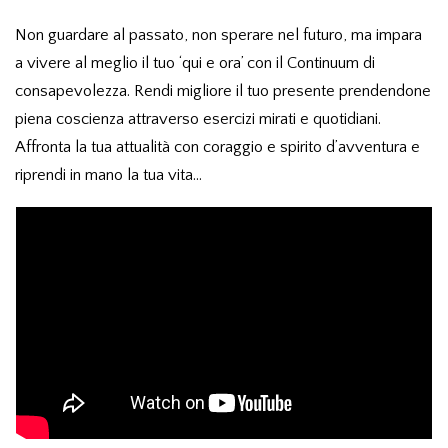
Non guardare al passato, non sperare nel futuro, ma impara
a vivere al meglio il tuo ‘qui e ora’ con il Continuum di
consapevolezza. Rendi migliore il tuo presente prendendone
piena coscienza attraverso esercizi mirati e quotidiani.
Affronta la tua attualità con coraggio e spirito d’avventura e
riprendi in mano la tua vita…