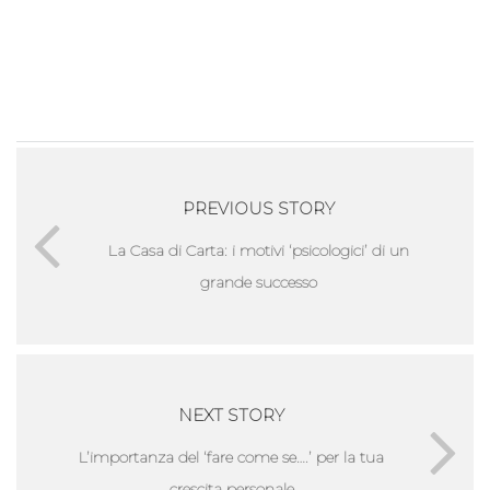
PREVIOUS STORY
La Casa di Carta: i motivi ‘psicologici’ di un
grande successo
NEXT STORY
L’importanza del ‘fare come se….’ per la tua
crescita personale