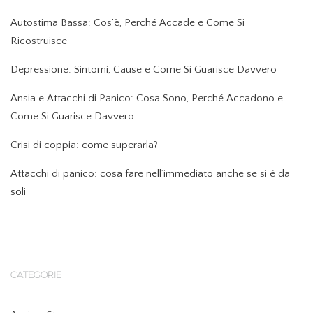
Autostima Bassa: Cos’è, Perché Accade e Come Si
Ricostruisce
Depressione: Sintomi, Cause e Come Si Guarisce Davvero
Ansia e Attacchi di Panico: Cosa Sono, Perché Accadono e
Come Si Guarisce Davvero
Crisi di coppia: come superarla?
Attacchi di panico: cosa fare nell’immediato anche se si è da
soli
CATEGORIE