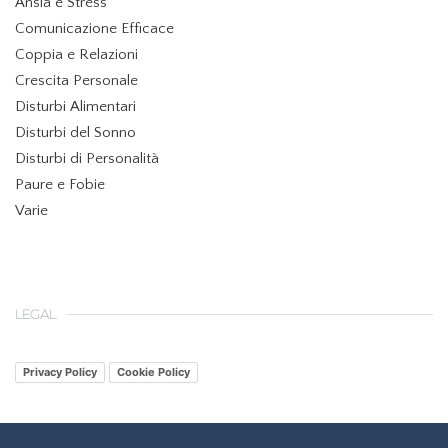
Ansia e Stress
Comunicazione Efficace
Coppia e Relazioni
Crescita Personale
Disturbi Alimentari
Disturbi del Sonno
Disturbi di Personalità
Paure e Fobie
Varie
LEGAL
Privacy Policy
Cookie Policy