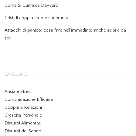
Come Si Guarisce Davvero
Crisi di coppia: come superarla?
Attacchi di panico: cosa fare nell’immediato anche se si è da
soli
CATEGORIE
Ansia e Stress
Comunicazione Efficace
Coppia e Relazioni
Crescita Personale
Disturbi Alimentari
Disturbi del Sonno