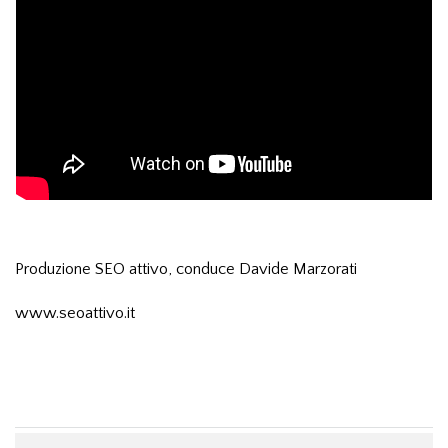
Produzione SEO attivo, conduce Davide Marzorati
www.seoattivo.it