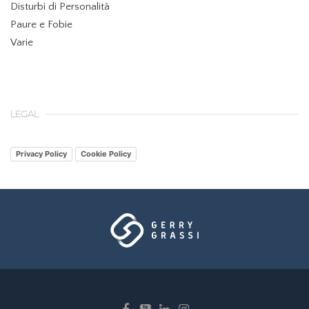
Disturbi di Personalità
Paure e Fobie
Varie
LEGAL
Privacy Policy
Cookie Policy