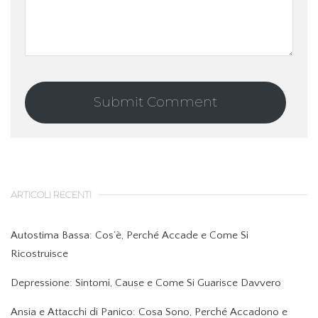
ARTICOLI RECENTI
Autostima Bassa: Cos’è, Perché Accade e Come Si
Ricostruisce
Depressione: Sintomi, Cause e Come Si Guarisce Davvero
Ansia e Attacchi di Panico: Cosa Sono, Perché Accadono e