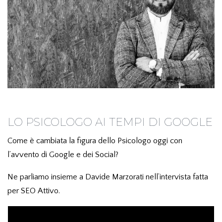
LO PSICOLOGO AI TEMPI DI GOOGLE
Come è cambiata la figura dello Psicologo oggi con
l’avvento di Google e dei Social?
Ne parliamo insieme a Davide Marzorati nell’intervista fatta
per SEO Attivo.