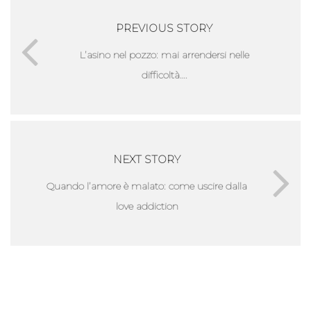
PREVIOUS STORY
L’asino nel pozzo: mai arrendersi nelle
difficoltà….
NEXT STORY
Quando l’amore è malato: come uscire dalla
love addiction