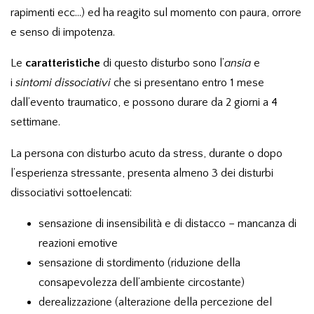
rapimenti ecc…) ed ha reagito sul momento con paura, orrore
e senso di impotenza.
Le
caratteristiche
di questo disturbo sono l’
ansia
e
i
sintomi dissociativi
che si presentano entro 1 mese
dall’evento traumatico, e possono durare da 2 giorni a 4
settimane.
La persona con disturbo acuto da stress, durante o dopo
l’esperienza stressante, presenta almeno 3 dei disturbi
dissociativi sottoelencati:
sensazione di insensibilità e di distacco – mancanza di
reazioni emotive
sensazione di stordimento (riduzione della
consapevolezza dell’ambiente circostante)
derealizzazione (alterazione della percezione del