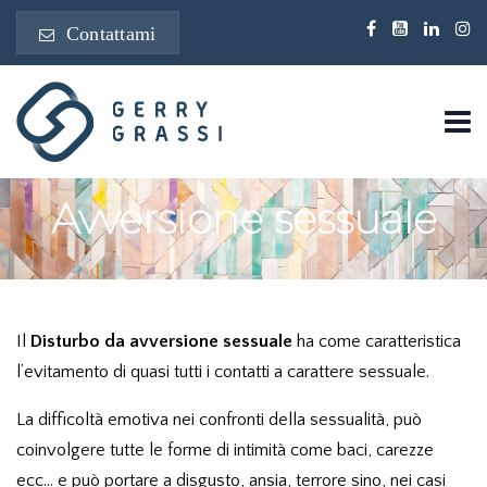
Contattami
Avversione sessuale
Il
Disturbo da avversione sessuale
ha come caratteristica
l’evitamento di quasi tutti i contatti a carattere sessuale.
La difficoltà emotiva nei confronti della sessualità, può
coinvolgere tutte le forme di intimità come baci, carezze
ecc… e può portare a disgusto, ansia, terrore sino, nei casi