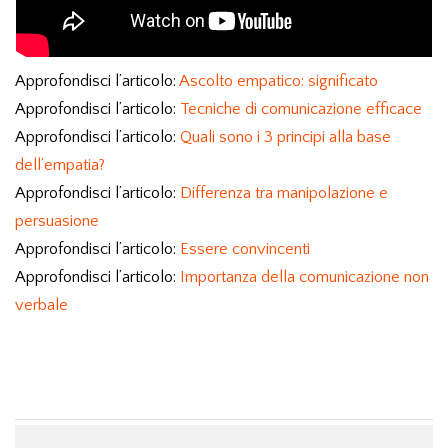
Approfondisci l’articolo:
Ascolto empatico: significato
Approfondisci l’articolo:
Tecniche di comunicazione efficace
Approfondisci l’articolo:
Quali sono i 3 principi alla base
dell’empatia?
Approfondisci l’articolo:
Differenza tra manipolazione e
persuasione
Approfondisci l’articolo:
Essere convincenti
Approfondisci l’articolo:
Importanza della comunicazione non
verbale