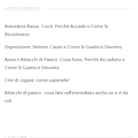
ARTICOLI RECENTI
Autostima Bassa: Cos’è, Perché Accade e Come Si
Ricostruisce
Depressione: Sintomi, Cause e Come Si Guarisce Davvero
Ansia e Attacchi di Panico: Cosa Sono, Perché Accadono e
Come Si Guarisce Davvero
Crisi di coppia: come superarla?
Attacchi di panico: cosa fare nell’immediato anche se si è da
soli
CATEGORIE