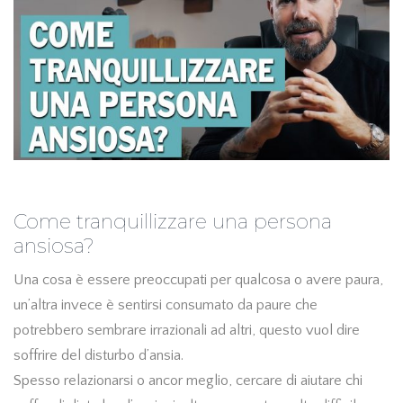
Come tranquillizzare una persona
ansiosa?
Una cosa è essere preoccupati per qualcosa o avere paura,
un’altra invece è sentirsi consumato da paure che
potrebbero sembrare irrazionali ad altri, questo vuol dire
soffrire del disturbo d’ansia.
Spesso relazionarsi o ancor meglio, cercare di aiutare chi