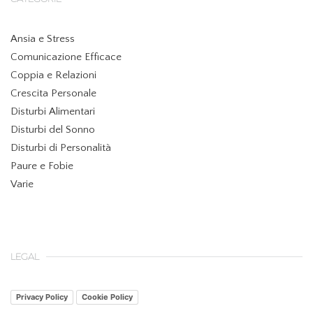
Ansia e Stress
Comunicazione Efficace
Coppia e Relazioni
Crescita Personale
Disturbi Alimentari
Disturbi del Sonno
Disturbi di Personalità
Paure e Fobie
Varie
LEGAL
Privacy Policy
Cookie Policy