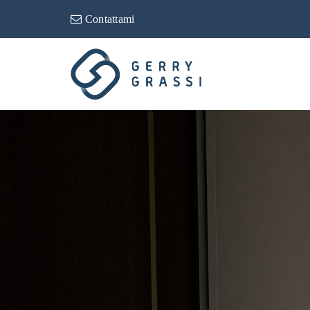
Contattami