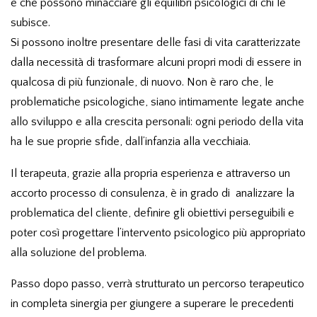
e che possono minacciare gli equilibri psicologici di chi le
subisce.
Si possono inoltre presentare delle fasi di vita caratterizzate
dalla necessità di trasformare alcuni propri modi di essere in
qualcosa di più funzionale, di nuovo. Non è raro che, le
problematiche psicologiche, siano intimamente legate anche
allo sviluppo e alla crescita personali: ogni periodo della vita
ha le sue proprie sfide, dall’infanzia alla vecchiaia.
Il terapeuta, grazie alla propria esperienza e attraverso un
accorto processo di consulenza, è in grado di analizzare la
problematica del cliente, definire gli obiettivi perseguibili e
poter così progettare l’intervento psicologico più appropriato
alla soluzione del problema.
Passo dopo passo, verrà strutturato un percorso terapeutico
in completa sinergia per giungere a superare le precedenti