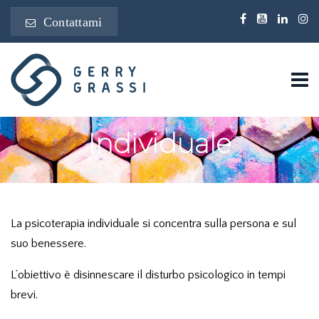
Contattami
Individuale
La psicoterapia individuale si concentra sulla persona e sul
suo benessere.
L’obiettivo è disinnescare il disturbo psicologico in tempi
brevi.