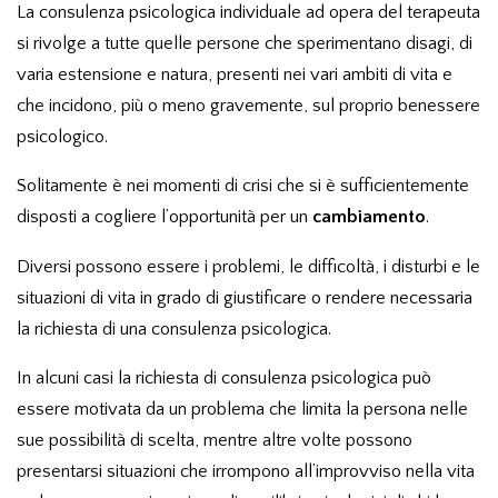
La consulenza psicologica individuale ad opera del terapeuta
si rivolge a tutte quelle persone che sperimentano disagi, di
varia estensione e natura, presenti nei vari ambiti di vita e
che incidono, più o meno gravemente, sul proprio benessere
psicologico.
Solitamente è nei momenti di crisi che si è sufficientemente
disposti a cogliere l’opportunità per un
cambiamento
.
Diversi possono essere i problemi, le difficoltà, i disturbi e le
situazioni di vita in grado di giustificare o rendere necessaria
la richiesta di una consulenza psicologica.
In alcuni casi la richiesta di consulenza psicologica può
essere motivata da un problema che limita la persona nelle
sue possibilità di scelta, mentre altre volte possono
presentarsi situazioni che irrompono all’improvviso nella vita