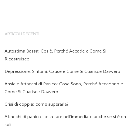
ARTICOLI RECENTI
Autostima Bassa: Cos’è, Perché Accade e Come Si
Ricostruisce
Depressione: Sintomi, Cause e Come Si Guarisce Davvero
Ansia e Attacchi di Panico: Cosa Sono, Perché Accadono e
Come Si Guarisce Davvero
Crisi di coppia: come superarla?
Attacchi di panico: cosa fare nell’immediato anche se si è da
soli