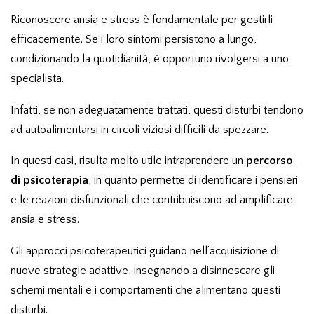
Riconoscere ansia e stress è fondamentale per gestirli
efficacemente. Se i loro sintomi persistono a lungo,
condizionando la quotidianità, è opportuno rivolgersi a uno
specialista.
Infatti, se non adeguatamente trattati, questi disturbi tendono
ad autoalimentarsi in circoli viziosi difficili da spezzare.
In questi casi, risulta molto utile intraprendere un
percorso
di psicoterapia
, in quanto permette di identificare i pensieri
e le reazioni disfunzionali che contribuiscono ad amplificare
ansia e stress.
Gli approcci psicoterapeutici guidano nell’acquisizione di
nuove strategie adattive, insegnando a disinnescare gli
schemi mentali e i comportamenti che alimentano questi
disturbi.