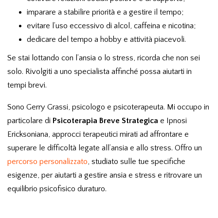
imparare a stabilire priorità e a gestire il tempo;
evitare l’uso eccessivo di alcol, caffeina e nicotina;
dedicare del tempo a hobby e attività piacevoli.
Se stai lottando con l’ansia o lo stress, ricorda che non sei
solo. Rivolgiti a uno specialista affinché possa aiutarti in
tempi brevi.
Sono Gerry Grassi, psicologo e psicoterapeuta. Mi occupo in
particolare di
Psicoterapia Breve Strategica
e Ipnosi
Ericksoniana, approcci terapeutici mirati ad affrontare e
superare le difficoltà legate all’ansia e allo stress. Offro un
percorso personalizzato
, studiato sulle tue specifiche
esigenze, per aiutarti a gestire ansia e stress e ritrovare un
equilibrio psicofisico duraturo.