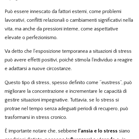
Può essere innescato da fattori esterni, come problemi
lavorativi, conflitti relazionali o cambiamenti significativi nella
vita, ma anche da pressioni interne, come aspettative
elevate o perfezionismo.
Va detto che l’esposizione temporanea a situazioni di stress
può avere effetti positivi, poiché stimola l’individuo a reagire
e adattarsi a nuove circostanze.
Questo tipo di stress, spesso definito come “eustress”, può
migliorare la concentrazione e incrementare le capacità di
gestire situazioni impegnative. Tuttavia, se lo stress si
protrae nel tempo senza adeguati periodi di recupero, può
trasformarsi in stress cronico.
È importante notare che, sebbene
l’ansia e lo stress
siano