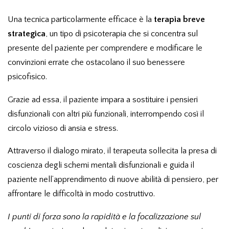
Una tecnica particolarmente efficace è la
terapia breve
strategica
, un tipo di psicoterapia che si concentra sul
presente del paziente per comprendere e modificare le
convinzioni errate che ostacolano il suo benessere
psicofisico.
Grazie ad essa, il paziente impara a sostituire i pensieri
disfunzionali con altri più funzionali, interrompendo così il
circolo vizioso di ansia e stress.
Attraverso il dialogo mirato, il terapeuta sollecita la presa di
coscienza degli schemi mentali disfunzionali e guida il
paziente nell’apprendimento di nuove abilità di pensiero, per
affrontare le difficoltà in modo costruttivo.
I punti di forza sono la rapidità e la focalizzazione sul