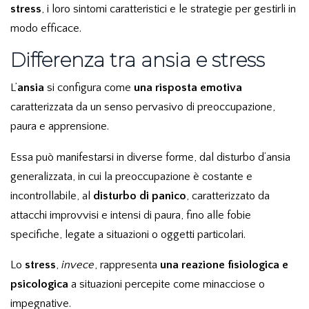
stress
, i loro sintomi caratteristici e le strategie per gestirli in
modo efficace.
Differenza tra ansia e stress
L’
ansia
si configura come
una risposta emotiva
caratterizzata da un senso pervasivo di preoccupazione,
paura e apprensione.
Essa può manifestarsi in diverse forme, dal disturbo d’ansia
generalizzata, in cui la preoccupazione è costante e
incontrollabile, al
disturbo di panico
, caratterizzato da
attacchi improvvisi e intensi di paura, fino alle fobie
specifiche, legate a situazioni o oggetti particolari.
Lo
stress
,
invece
, rappresenta
una reazione fisiologica e
psicologica
a situazioni percepite come minacciose o
impegnative.