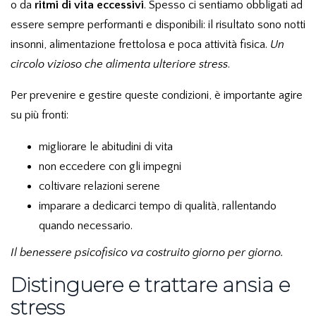
o da
ritmi di vita eccessivi
. Spesso ci sentiamo obbligati ad
essere sempre performanti e disponibili: il risultato sono notti
insonni, alimentazione frettolosa e poca attività fisica.
Un
circolo vizioso che alimenta ulteriore stress
.
Per prevenire e gestire queste condizioni, è importante agire
su più fronti:
migliorare le abitudini di vita
non eccedere con gli impegni
coltivare relazioni serene
imparare a dedicarci tempo di qualità, rallentando
quando necessario.
Il benessere psicofisico va costruito giorno per giorno.
Distinguere e trattare ansia e
stress