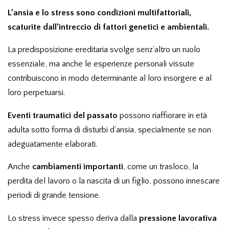
L’ansia e lo stress sono condizioni multifattoriali,
scaturite dall’intreccio di fattori genetici e ambientali.
La predisposizione ereditaria svolge senz’altro un ruolo
essenziale, ma anche le esperienze personali vissute
contribuiscono in modo determinante al loro insorgere e al
loro perpetuarsi.
Eventi traumatici del passato
possono riaffiorare in età
adulta sotto forma di disturbi d’ansia, specialmente se non
adeguatamente elaborati.
Anche
cambiamenti importanti
, come un trasloco, la
perdita del lavoro o la nascita di un figlio, possono innescare
periodi di grande tensione.
Lo stress invece spesso deriva dalla
pressione lavorativa