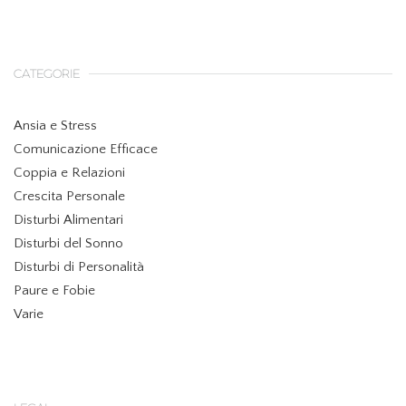
CATEGORIE
Ansia e Stress
Comunicazione Efficace
Coppia e Relazioni
Crescita Personale
Disturbi Alimentari
Disturbi del Sonno
Disturbi di Personalità
Paure e Fobie
Varie