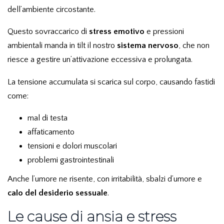
dell’ambiente circostante.
Questo sovraccarico di
stress emotivo
e pressioni
ambientali manda in tilt il nostro
sistema nervoso
, che non
riesce a gestire un’attivazione eccessiva e prolungata.
La tensione accumulata si scarica sul corpo, causando fastidi
come:
mal di testa
affaticamento
tensioni e dolori muscolari
problemi gastrointestinali
Anche l’umore ne risente, con irritabilità, sbalzi d’umore e
calo del desiderio sessuale
.
Le cause di ansia e stress