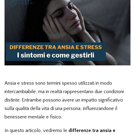
Ansia e stress sono termini spesso utilizzati in modo
intercambiabile, ma in realtà rappresentano due condizioni
distinte. Entrambe possono avere un impatto significativo
sulla qualità della vita di una persona, influenzandone il
benessere mentale e fisico.
In questo articolo, vedremo le
differenze tra ansia e