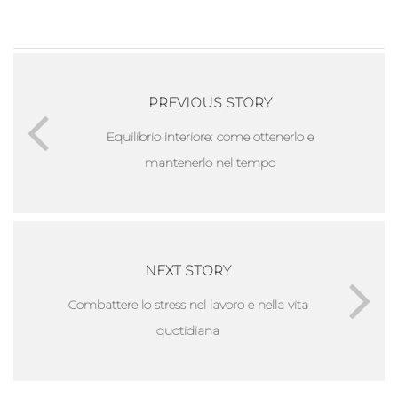
PREVIOUS STORY
Equilibrio interiore: come ottenerlo e
mantenerlo nel tempo
NEXT STORY
Combattere lo stress nel lavoro e nella vita
quotidiana