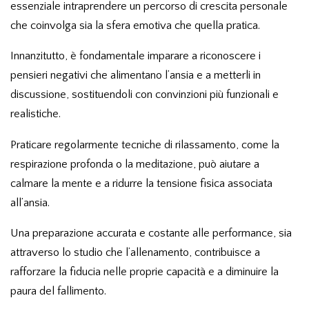
essenziale intraprendere un percorso di crescita personale
che coinvolga sia la sfera emotiva che quella pratica.
Innanzitutto, è fondamentale imparare a riconoscere i
pensieri negativi che alimentano l’ansia e a metterli in
discussione, sostituendoli con convinzioni più funzionali e
realistiche.
Praticare regolarmente tecniche di rilassamento, come la
respirazione profonda o la meditazione, può aiutare a
calmare la mente e a ridurre la tensione fisica associata
all’ansia.
Una preparazione accurata e costante alle performance, sia
attraverso lo studio che l’allenamento, contribuisce a
rafforzare la fiducia nelle proprie capacità e a diminuire la
paura del fallimento.