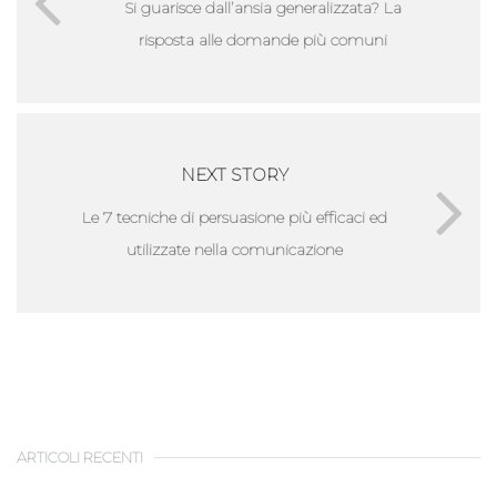
Si guarisce dall’ansia generalizzata? La
risposta alle domande più comuni
NEXT STORY
Le 7 tecniche di persuasione più efficaci ed
utilizzate nella comunicazione
ARTICOLI RECENTI