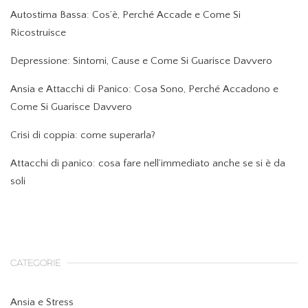
Autostima Bassa: Cos’è, Perché Accade e Come Si
Ricostruisce
Depressione: Sintomi, Cause e Come Si Guarisce Davvero
Ansia e Attacchi di Panico: Cosa Sono, Perché Accadono e
Come Si Guarisce Davvero
Crisi di coppia: come superarla?
Attacchi di panico: cosa fare nell’immediato anche se si è da
soli
CATEGORIE
Ansia e Stress