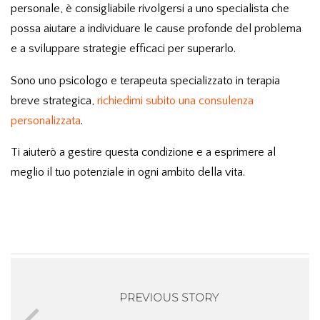
personale, è consigliabile rivolgersi a uno specialista che
possa aiutare a individuare le cause profonde del problema
e a sviluppare strategie efficaci per superarlo.
Sono uno psicologo e terapeuta specializzato in terapia
breve strategica,
richiedimi subito una consulenza
personalizzata
.
Ti aiuterò a gestire questa condizione e a esprimere al
meglio il tuo potenziale in ogni ambito della vita.
PREVIOUS STORY