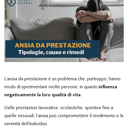
L’ansia da prestazione è un problema che, purtroppo, hanno
modo di sperimentare molte persone, in quanto
influenza
negativamente
la
loro qualità di vita
.
Dalle prestazioni lavorative, scolastiche, sportive fino a
quelle sessuali, l’ansia può compromettere il rendimento e la
serenità dell’individuo.