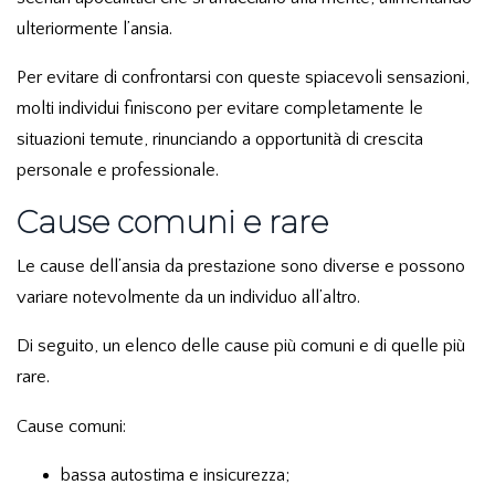
ulteriormente l’ansia.
Per evitare di confrontarsi con queste spiacevoli sensazioni,
molti individui finiscono per evitare completamente le
situazioni temute, rinunciando a opportunità di crescita
personale e professionale.
Cause comuni e rare
Le cause dell’ansia da prestazione sono diverse e possono
variare notevolmente da un individuo all’altro.
Di seguito, un elenco delle cause più comuni e di quelle più
rare.
Cause comuni:
bassa autostima e insicurezza;