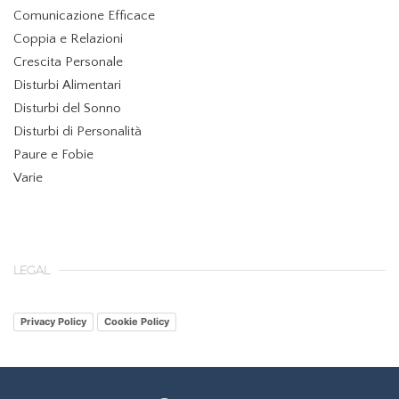
Comunicazione Efficace
Coppia e Relazioni
Crescita Personale
Disturbi Alimentari
Disturbi del Sonno
Disturbi di Personalità
Paure e Fobie
Varie
LEGAL
Privacy Policy
Cookie Policy