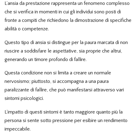
L’ansia da prestazione rappresenta un fenomeno complesso
che si verifica in momenti in cui gli individui sono posti di
fronte a compiti che richiedono la dimostrazione di specifiche
abilità o competenze.
Questo tipo di ansia si distingue per la paura marcata di non
riuscire a soddisfare le aspettative, sia proprie che altrui,
generando un timore profondo di fallire.
Questa condizione non si limita a creare un normale
nervosismo; piuttosto, si accompagna a una paura
paralizzante di fallire, che può manifestarsi attraverso vari
sintomi psicologici.
L’impatto di questi sintomi è tanto maggiore quanto più la
persona si sente sotto pressione per esibire un rendimento
impeccabile.