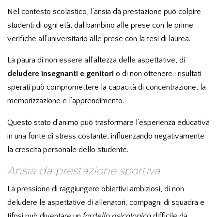
Nel contesto scolastico, l’ansia da prestazione può colpire
studenti di ogni età, dal bambino alle prese con le prime
verifiche all’universitario alle prese con la tesi di laurea.
La paura di non essere all’altezza delle aspettative, di
deludere insegnanti e genitori
o di non ottenere i risultati
sperati può compromettere la capacità di concentrazione, la
memorizzazione e l’apprendimento.
Questo stato d’animo può trasformare l’esperienza educativa
in una fonte di stress costante, influenzando negativamente
la crescita personale dello studente.
Ansia da prestazione sportiva
La pressione di raggiungere obiettivi ambiziosi, di non
deludere le aspettative di allenatori, compagni di squadra e
tifosi può diventare un
fardello psicologico
difficile da