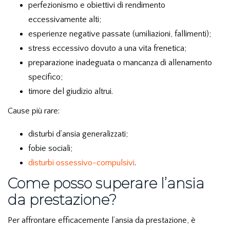
perfezionismo e obiettivi di rendimento
eccessivamente alti;
esperienze negative passate (umiliazioni, fallimenti);
stress eccessivo dovuto a una vita frenetica;
preparazione inadeguata o mancanza di allenamento
specifico;
timore del giudizio altrui.
Cause più rare:
disturbi d’ansia generalizzati;
fobie sociali;
disturbi ossessivo-compulsivi
.
Come posso superare l’ansia
da prestazione?
Per affrontare efficacemente l’ansia da prestazione, è