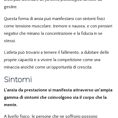
gestire.
Questa forma di ansia può manifestarsi con sintomi fisici
come tensione muscolare, tremore e nausea, e con pensieri
negativi che minano la concentrazione e la fiducia in se
stessi.
L’atleta può trovarsi a temere il fallimento, a dubitare delle
proprie capacità e a vivere la competizione come una
minaccia anziché come un’opportunità di crescita.
Sintomi
L’ansia da prestazione si manifesta attraverso un’ampia
gamma di sintomi che coinvolgono sia il corpo che la
mente.
A livello fisico, le persone che ne soffrono possono