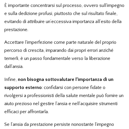
È importante concentrarsi sul processo, ovvero sull’impegno
e sulla dedizione profusi, piuttosto che sul risultato finale,
evitando di attribuire un’eccessiva importanza all’esito della
prestazione.
Accettare l’imperfezione come parte naturale del proprio
percorso di crescita, imparando dai propri errori anziché
temerli, è un passo fondamentale verso la liberazione
dall’ansia.
Infine,
non bisogna sottovalutare l’importanza di un
supporto esterno
: confidarsi con persone fidate o
rivolgersi a professionisti della salute mentale può fornire un
aiuto prezioso nel gestire l’ansia e nell’acquisire strumenti
efficaci per affrontarla.
Se l’ansia da prestazione persiste nonostante l’impegno