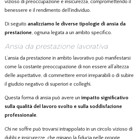
vizioso di preoccupazione e insicurezza, compromettendo il
benessere e il rendimento dell’individuo.
Di seguito
analizziamo le diverse tipologie di ansia da
prestazione
, ognuna legata a un ambito specifico.
Ansia da prestazione lavorativa
L’ansia da prestazione in ambito lavorativo può manifestarsi
come la costante preoccupazione di non essere all’altezza
delle aspettative, di commettere errori irreparabili o di subire
il giudizio negativo di superiori e colleghi.
Questa forma di ansia può avere un
impatto significativo
sulla qualità del lavoro svolto e sulla soddisfazione
professionale
.
Chi ne soffre può trovarsi intrappolato in un circolo vizioso di
dubbi e insicurezze, che minano la fiducia nelle proprie