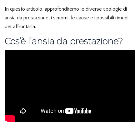
In questo articolo, approfondiremo le diverse tipologie di
ansia da prestazione, i sintomi, le cause e i possibili rimedi
per affrontarla.
Cos’è l’ansia da prestazione?