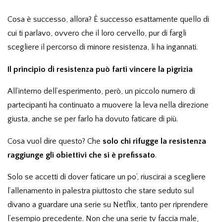
Cosa è successo, allora? È successo esattamente quello di
cui ti parlavo, ovvero che il loro cervello, pur di fargli
scegliere il percorso di minore resistenza, li ha ingannati.
Il principio di resistenza può farti vincere la pigrizia
All’interno dell’esperimento, però, un piccolo numero di
partecipanti ha continuato a muovere la leva nella direzione
giusta, anche se per farlo ha dovuto faticare di più.
Cosa vuol dire questo? Che
solo chi rifugge la resistenza
raggiunge gli obiettivi che si è prefissato
.
Solo se accetti di dover faticare un po’, riuscirai a scegliere
l’allenamento in palestra piuttosto che stare seduto sul
divano a guardare una serie su Netflix, tanto per riprendere
l’esempio precedente. Non che una serie tv faccia male,