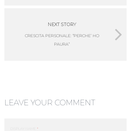
NEXT STORY
CRESCITA PERSONALE: “PERCHE’ HO
PAURA”
LEAVE YOUR COMMENT
DISPLAY NAME
*