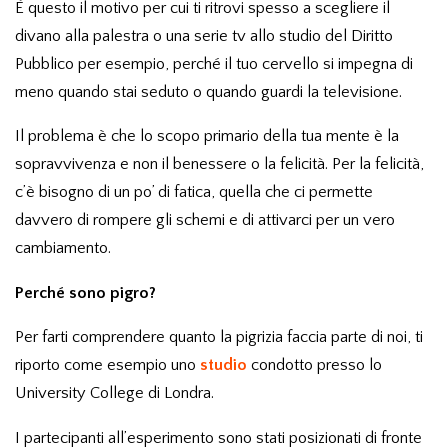
È questo il motivo per cui ti ritrovi spesso a scegliere il
divano alla palestra o una serie tv allo studio del Diritto
Pubblico per esempio, perché il tuo cervello si impegna di
meno quando stai seduto o quando guardi la televisione.
Il problema è che lo scopo primario della tua mente è la
sopravvivenza e non il benessere o la felicità. Per la felicità,
c’è bisogno di un po’ di fatica, quella che ci permette
davvero di rompere gli schemi e di attivarci per un vero
cambiamento.
Perché sono pigro?
Per farti comprendere quanto la pigrizia faccia parte di noi, ti
riporto come esempio uno
studio
condotto presso lo
University College di Londra.
I partecipanti all’esperimento sono stati posizionati di fronte