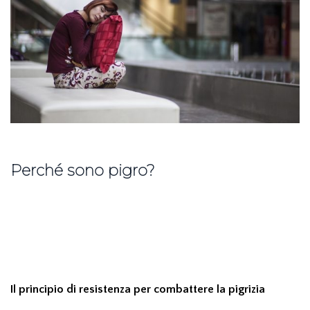
Perché sono pigro?
Il principio di resistenza per combattere la pigrizia