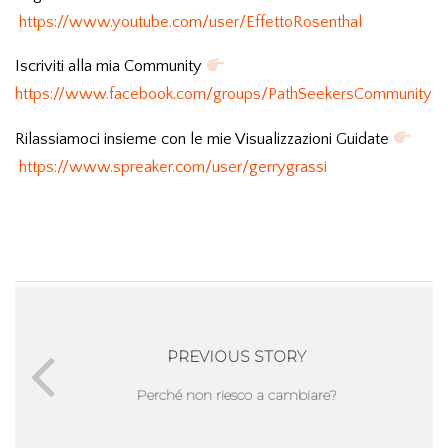
https://www.youtube.com/user/EffettoRosenthal
Iscriviti alla mia Community
https://www.facebook.com/groups/PathSeekersCommunity
Rilassiamoci insieme con le mie Visualizzazioni Guidate
https://www.spreaker.com/user/gerrygrassi
PREVIOUS STORY
Perché non riesco a cambiare?