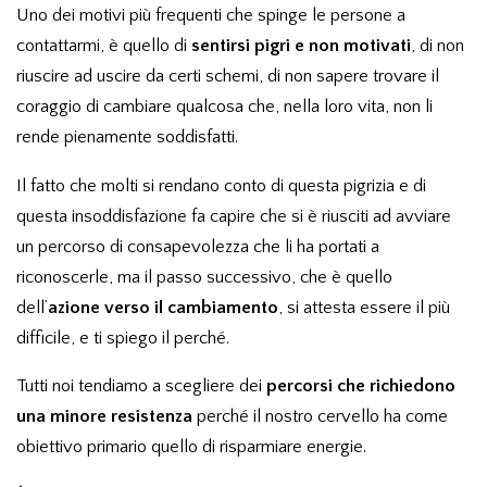
Uno dei motivi più frequenti che spinge le persone a
contattarmi, è quello di
sentirsi pigri e non motivati
, di non
riuscire ad uscire da certi schemi, di non sapere trovare il
coraggio di cambiare qualcosa che, nella loro vita, non li
rende pienamente soddisfatti.
Il fatto che molti si rendano conto di questa pigrizia e di
questa insoddisfazione fa capire che si è riusciti ad avviare
un percorso di consapevolezza che li ha portati a
riconoscerle, ma il passo successivo, che è quello
dell’
azione verso il cambiamento
, si attesta essere il più
difficile, e ti spiego il perché.
Tutti noi tendiamo a scegliere dei
percorsi che richiedono
una minore resistenza
perché il nostro cervello ha come
obiettivo primario quello di risparmiare energie.