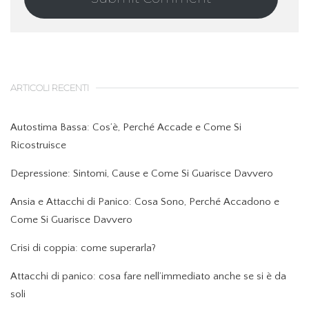
ARTICOLI RECENTI
Autostima Bassa: Cos’è, Perché Accade e Come Si
Ricostruisce
Depressione: Sintomi, Cause e Come Si Guarisce Davvero
Ansia e Attacchi di Panico: Cosa Sono, Perché Accadono e
Come Si Guarisce Davvero
Crisi di coppia: come superarla?
Attacchi di panico: cosa fare nell’immediato anche se si è da
soli