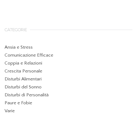
CATEGORIE
Ansia e Stress
Comunicazione Efficace
Coppia e Relazioni
Crescita Personale
Disturbi Alimentari
Disturbi del Sonno
Disturbi di Personalità
Paure e Fobie
Varie