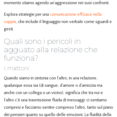
momento stiamo agendo un’aggressione nei suoi confronti.
Esplora strategie per una
comunicazione efficace nella
coppia
, che include il linguaggio non verbale come sguardi e
gesti.
Quali sono i pericoli in
agguato alla relazione che
funziona?
I mattoni
Quando siamo in sintonia con l’altro, in una relazione,
qualunque essa sia (di sangue, d’amore o d’amicizia ma
anche con un collega o un vicino), significa che tra noi e
l’altro c’è una trasmissione fluida di messaggi: ci sentiamo
compresi e facciamo sentire compreso l’altro, tanto sul piano
dei pensieri quanto su quello delle emozioni.
La fluidità della