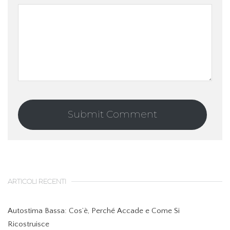
ARTICOLI RECENTI
Autostima Bassa: Cos’è, Perché Accade e Come Si
Ricostruisce