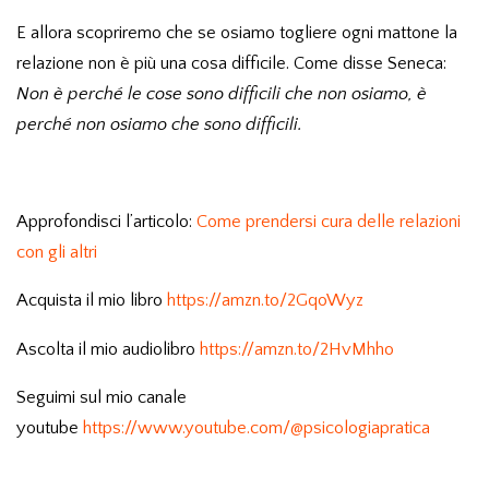
E allora scopriremo che se osiamo togliere ogni mattone la
relazione non è più una cosa difficile. Come disse Seneca:
Non è perché le cose sono difficili che non osiamo, è
perché non osiamo che sono difficili.
Approfondisci l’articolo:
C
ome prendersi cura delle relazioni
con gli altri
Acquista il mio libro
https://amzn.to/2GqoWyz
Ascolta il mio audiolibro
https://amzn.to/2HvMhho
Seguimi sul mio canale
youtube
https://www.youtube.com/@psicologiapratica