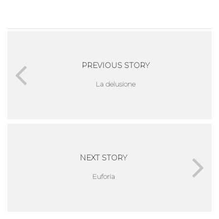
PREVIOUS STORY
La delusione
NEXT STORY
Euforia