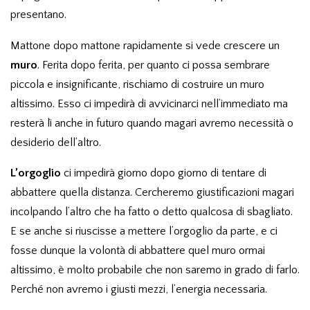
presentano.
Mattone dopo mattone rapidamente si vede crescere un
muro
. Ferita dopo ferita, per quanto ci possa sembrare
piccola e insignificante, rischiamo di costruire un muro
altissimo. Esso ci impedirà di avvicinarci nell’immediato ma
resterà lì anche in futuro quando magari avremo necessità o
desiderio dell’altro.
L’orgoglio
ci impedirà giorno dopo giorno di tentare di
abbattere quella distanza. Cercheremo giustificazioni magari
incolpando l’altro che ha fatto o detto qualcosa di sbagliato.
E se anche si riuscisse a mettere l’orgoglio da parte, e ci
fosse dunque la volontà di abbattere quel muro ormai
altissimo, è molto probabile che non saremo in grado di farlo.
Perché non avremo i giusti mezzi, l’energia necessaria.