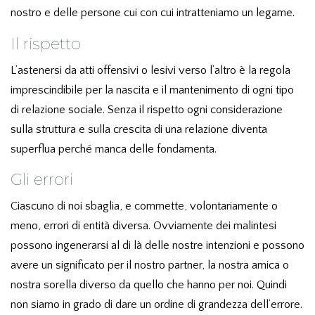
nostro e delle persone cui con cui intratteniamo un legame.
Il rispetto
L’astenersi da atti offensivi o lesivi verso l’altro è la regola
imprescindibile per la nascita e il mantenimento di ogni tipo
di relazione sociale. Senza il rispetto ogni considerazione
sulla struttura e sulla crescita di una relazione diventa
superflua perché manca delle fondamenta.
Gli errori
Ciascuno di noi sbaglia, e commette, volontariamente o
meno, errori di entità diversa. Ovviamente dei malintesi
possono ingenerarsi al di là delle nostre intenzioni e possono
avere un significato per il nostro partner, la nostra amica o
nostra sorella diverso da quello che hanno per noi. Quindi
non siamo in grado di dare un ordine di grandezza dell’errore.