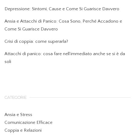
Depressione: Sintomi, Cause e Come Si Guarisce Davvero
Ansia e Attacchi di Panico: Cosa Sono, Perché Accadono e
Come Si Guarisce Davvero
Crisi di coppia: come superarla?
Attacchi di panico: cosa fare nell’immediato anche se si è da
soli
CATEGORIE
Ansia e Stress
Comunicazione Efficace
Coppia e Relazioni