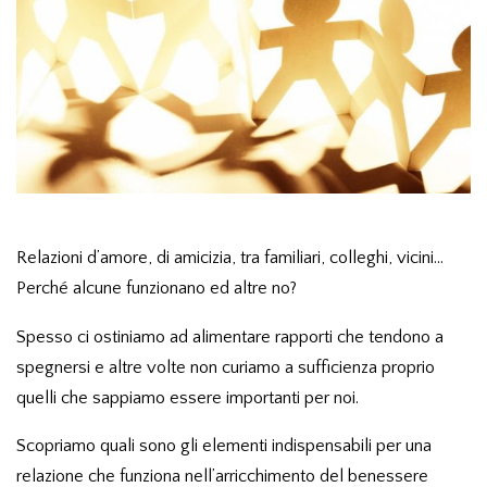
Relazioni d’amore, di amicizia, tra familiari, colleghi, vicini…
Perché alcune funzionano ed altre no?
Spesso ci ostiniamo ad alimentare rapporti che tendono a
spegnersi e altre volte non curiamo a sufficienza proprio
quelli che sappiamo essere importanti per noi.
Scopriamo quali sono gli elementi indispensabili per una
relazione che funziona nell’arricchimento del benessere