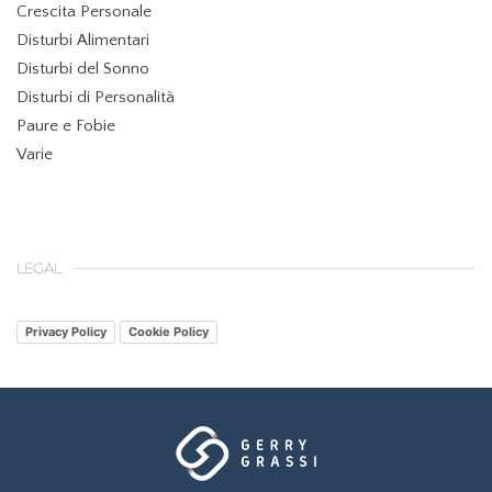
Crescita Personale
Disturbi Alimentari
Disturbi del Sonno
Disturbi di Personalità
Paure e Fobie
Varie
LEGAL
Privacy Policy
Cookie Policy