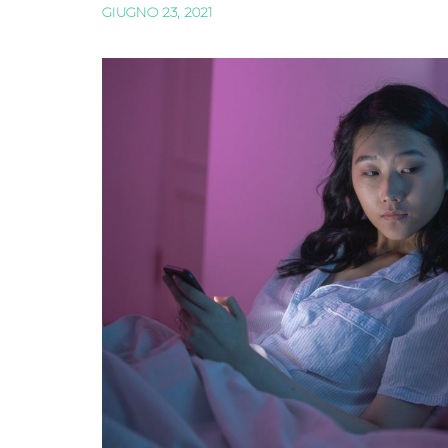
GIUGNO 23, 2021