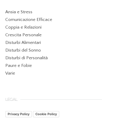
Ansia e Stress
Comunicazione Efficace
Coppia e Relazioni
Crescita Personale
Disturbi Alimentari
Disturbi del Sonno
Disturbi di Personalità
Paure e Fobie
Varie
LEGAL
Privacy Policy
Cookie Policy