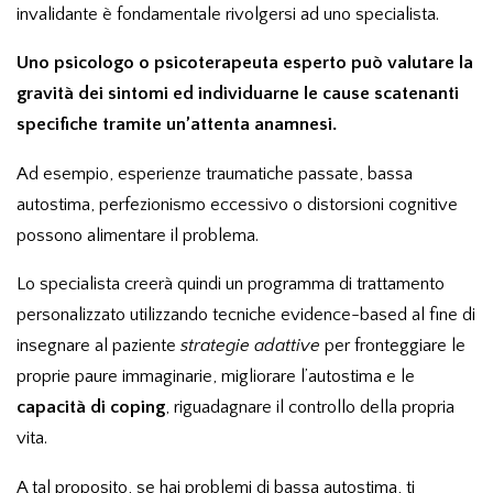
invalidante è fondamentale rivolgersi ad uno specialista.
Uno psicologo o psicoterapeuta esperto può valutare la
gravità dei sintomi ed individuarne le cause scatenanti
specifiche tramite un’attenta anamnesi.
Ad esempio, esperienze traumatiche passate, bassa
autostima, perfezionismo eccessivo o distorsioni cognitive
possono alimentare il problema.
Lo specialista creerà quindi un programma di trattamento
personalizzato utilizzando tecniche evidence-based al fine di
insegnare al paziente
strategie adattive
per fronteggiare le
proprie paure immaginarie, migliorare l’autostima e le
capacità di coping
, riguadagnare il controllo della propria
vita.
A tal proposito, se hai problemi di bassa autostima, ti