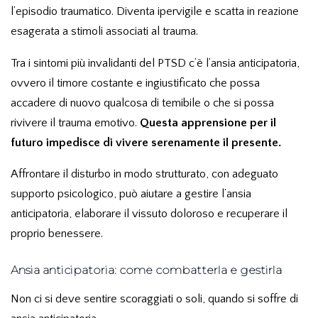
l’episodio traumatico. Diventa ipervigile e scatta in reazione
esagerata a stimoli associati al trauma.
Tra i sintomi più invalidanti del PTSD c’è l’ansia anticipatoria
,
ovvero il timore costante e ingiustificato che possa
accadere di nuovo qualcosa di temibile o che si possa
rivivere il trauma emotivo.
Questa apprensione per il
futuro impedisce di vivere serenamente il presente.
Affrontare il disturbo in modo strutturato, con adeguato
supporto psicologico, può aiutare a gestire l’ansia
anticipatoria, elaborare il vissuto doloroso e recuperare il
proprio benessere.
Ansia anticipatoria: come combatterla e gestirla
Non ci si deve sentire scoraggiati o soli, quando si soffre di