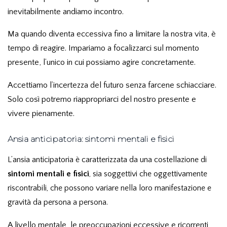
inevitabilmente andiamo incontro.
Ma quando diventa eccessiva fino a limitare la nostra vita, è
tempo di reagire. Impariamo a focalizzarci sul momento
presente, l’unico in cui possiamo agire concretamente.
Accettiamo l’incertezza del futuro senza farcene schiacciare.
Solo così potremo riappropriarci del nostro presente e
vivere pienamente.
Ansia anticipatoria: sintomi mentali e fisici
L’ansia anticipatoria è caratterizzata da una costellazione di
sintomi mentali e fisici
, sia soggettivi che oggettivamente
riscontrabili, che possono variare nella loro manifestazione e
gravità da persona a persona.
A livello mentale, le preoccupazioni eccessive e ricorrenti