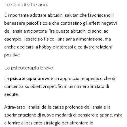
Lo stile di vita sano
È importante adottare abitudini salutari che favoriscano il
benessere psicofisico e che contrastino gli effetti negativi
dell’ansia anticipatoria. Tra queste abitudini ci sono, ad
esempio, l’esercizio fisico, una sana alimentazione, ma
anche dedicarsi a hobby e interessi e coltivare relazioni
positive.
La psicoterapia breve
La
psicoterapia breve
è un approccio terapeutico che si
concentra su obiettivi specifici in un numero limitato di
sedute.
Attraverso l’analisi delle cause profonde dell’ansia e la
sperimentazione di nuove modalità di pensiero e azione, mira
a fornire al paziente strategie per affrontare le