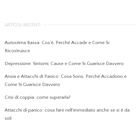
ARTICOLI RECENTI
Autostima Bassa: Cos’è, Perché Accade e Come Si
Ricostruisce
Depressione: Sintomi, Cause e Come Si Guarisce Davvero
Ansia e Attacchi di Panico: Cosa Sono, Perché Accadono e
Come Si Guarisce Davvero
Crisi di coppia: come superarla?
Attacchi di panico: cosa fare nell’immediato anche se si è da
soli