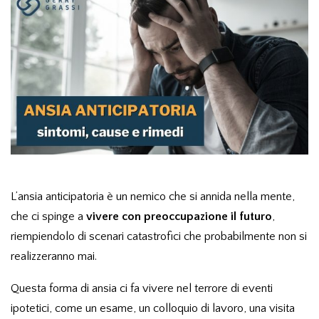
L’ansia anticipatoria è un nemico che si annida nella mente,
che ci spinge a
vivere con preoccupazione il futuro
,
riempiendolo di scenari catastrofici che probabilmente non si
realizzeranno mai.
Questa forma di ansia ci fa vivere nel terrore di eventi
ipotetici, come un esame, un colloquio di lavoro, una visita