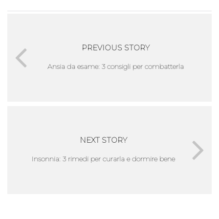
PREVIOUS STORY
Ansia da esame: 3 consigli per combatterla
NEXT STORY
Insonnia: 3 rimedi per curarla e dormire bene