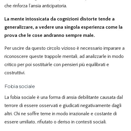
che rinforza l’ansia anticipatoria.
La mente intossicata da cognizioni distorte tende a
generalizzare, a vedere una singola esperienza come la
prova che le cose andranno sempre male.
Per uscire da questo circolo vizioso è necessario imparare a
riconoscere queste trappole mentali, ad analizzarle in modo
critico per poi sostituirle con pensieri più equilibrati e
costruttivi.
Fobia sociale
La
fobia sociale
è una forma di ansia debilitante causata dal
terrore di essere osservati e giudicati negativamente dagli
altri. Chi ne soffre teme in modo irrazionale e costante di
essere umiliato, rifiutato o deriso in contesti sociali.