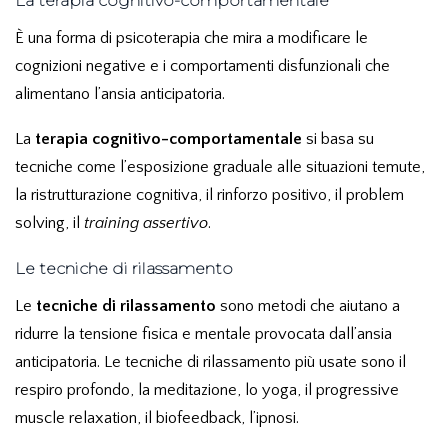
La terapia cognitivo-comportamentale
È una forma di psicoterapia che mira a modificare le
cognizioni negative e i comportamenti disfunzionali che
alimentano l’ansia anticipatoria.
La
terapia cognitivo-comportamentale
si basa su
tecniche come l’esposizione graduale alle situazioni temute,
la ristrutturazione cognitiva, il rinforzo positivo, il problem
solving, il
training assertivo
.
Le tecniche di rilassamento
Le
tecniche di rilassamento
sono metodi che aiutano a
ridurre la tensione fisica e mentale provocata dall’ansia
anticipatoria. Le tecniche di rilassamento più usate sono il
respiro profondo, la meditazione, lo yoga, il progressive
muscle relaxation, il biofeedback, l’ipnosi.