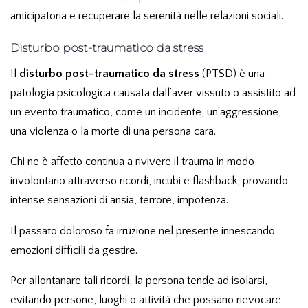
anticipatoria e recuperare la serenità nelle relazioni sociali.
Disturbo post-traumatico da stress
Il
disturbo post-traumatico da stress
(PTSD) è una
patologia psicologica causata dall’aver vissuto o assistito ad
un evento traumatico, come un incidente, un’aggressione,
una violenza o la morte di una persona cara.
Chi ne è affetto continua a rivivere il trauma in modo
involontario attraverso ricordi, incubi e flashback, provando
intense sensazioni di ansia, terrore, impotenza.
Il passato doloroso fa irruzione nel presente innescando
emozioni difficili da gestire.
Per allontanare tali ricordi, la persona tende ad isolarsi,
evitando persone, luoghi o attività che possano rievocare