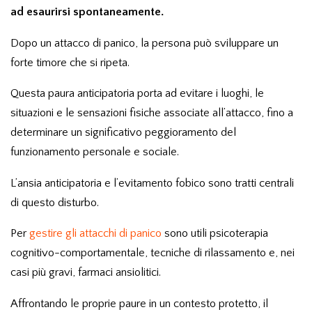
ad esaurirsi spontaneamente.
Dopo un
attacco di panico
, la persona può sviluppare un
forte timore che si ripeta.
Questa paura anticipatoria porta ad evitare i luoghi, le
situazioni e le sensazioni fisiche associate all’attacco, fino a
determinare un significativo peggioramento del
funzionamento personale e sociale.
L’ansia anticipatoria e l’evitamento fobico sono tratti centrali
di questo disturbo.
Per
gestire gli attacchi di panico
sono utili psicoterapia
cognitivo-comportamentale, tecniche di rilassamento e, nei
casi più gravi, farmaci ansiolitici.
Affrontando le proprie paure in un contesto protetto, il