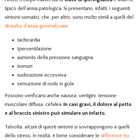
tipico dell’ansia patologica. Si presentano, infatti, i seguenti
sintomi somatici, che, per altro, sono molto simili a quelli del
disturbo d’ansia generalizzata
:
tachicardia
Iperventilazione
aumento della pressione sanguigna
tremori
sudorazione eccessiva
sensazione di nodo in gola
Possono verificarsi anche nausea, vertigini, tensione
muscolare diffusa, cefalea.
In casi gravi, il dolore al petto
e al braccio sinistro può simulare un infarto.
Talvolta, alcuni di questi sintomi si sovrappongono a quelli
dello stress. In realtà, è bene considerare le
differenze tra