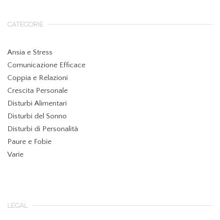
CATEGORIE
Ansia e Stress
Comunicazione Efficace
Coppia e Relazioni
Crescita Personale
Disturbi Alimentari
Disturbi del Sonno
Disturbi di Personalità
Paure e Fobie
Varie
LEGAL