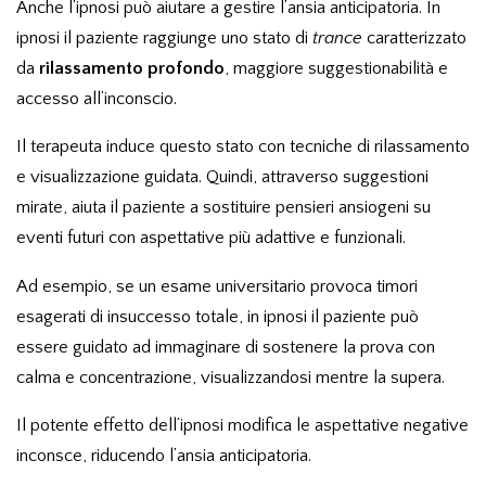
Anche l’ipnosi può aiutare a gestire l’ansia anticipatoria. In
ipnosi il paziente raggiunge uno stato di
trance
caratterizzato
da
rilassamento profondo
, maggiore suggestionabilità e
accesso all’inconscio.
Il terapeuta induce questo stato con tecniche di rilassamento
e visualizzazione guidata. Quindi, attraverso suggestioni
mirate, aiuta il paziente a sostituire pensieri ansiogeni su
eventi futuri con aspettative più adattive e funzionali.
Ad esempio, se un esame universitario provoca timori
esagerati di insuccesso totale, in ipnosi il paziente può
essere guidato ad immaginare di sostenere la prova con
calma e concentrazione, visualizzandosi mentre la supera.
Il potente effetto dell’ipnosi modifica le aspettative negative
inconsce, riducendo l’ansia anticipatoria.