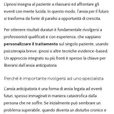
L’ipnosi insegna al paziente a rilassarsi ed affrontare gli
eventi con mente lucida. In questo modo, l’ansia per il futuro
si trasforma da fonte di paralisi a opportunità di crescita.
Per ottenere risultati duraturi è fondamentale rivolgersi a
professionisti qualificati e con esperienza, che sappiano
personalizzare il trattamento
sul singolo paziente, usando
psicoterapia breve, ipnosi o altre tecniche evidence-based.
Un approccio integrato su più fronti è spesso la chiave per
liberarsi dall’ansia anticipatoria.
Perché è importante rivolgersi ad uno specialista
L’ansia anticipatoria è una forma di ansia legata ad
eventi
futuri
, spesso immaginati in maniera catastrofica dalla
persona che ne soffre. Se inizialmente può sembrare un
problema superabile, quando diventa un disturbo cronico e