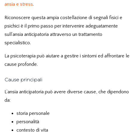
ansia e stress
.
Riconoscere questa ampia costellazione di segnali fisici e
psichici è il primo passo per intervenire adeguatamente
sull’ansia anticipatoria attraverso un trattamento
specialistico.
La psicoterapia può aiutare a gestire i sintomi ed affrontare le
cause profonde.
Cause principali
L’ansia anticipatoria può avere diverse cause, che dipendono
da:
storia personale
personalità
contesto di vita