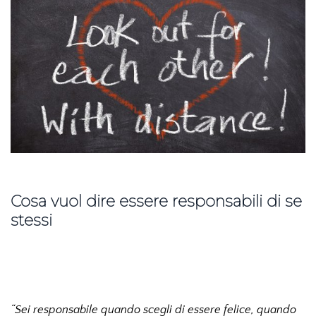
Cosa vuol dire essere responsabili di se
stessi
“Sei responsabile quando scegli di essere felice, quando