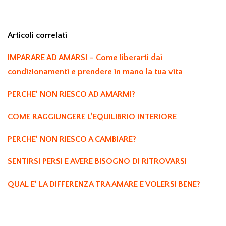
Articoli correlati
IMPARARE AD AMARSI – Come liberarti dai
condizionamenti e prendere in mano la tua vita
PERCHE’ NON RIESCO AD AMARMI?
COME RAGGIUNGERE L’EQUILIBRIO INTERIORE
PERCHE’ NON RIESCO A CAMBIARE?
SENTIRSI PERSI E AVERE BISOGNO DI RITROVARSI
QUAL E’ LA DIFFERENZA TRA AMARE E VOLERSI BENE?