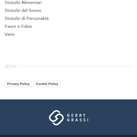
Disturbi Alimentari
Disturbi del Sonno
Disturbi di Personalità
Paure e Fobie
Varie
LEGAL
Privacy Policy
Cookie Policy