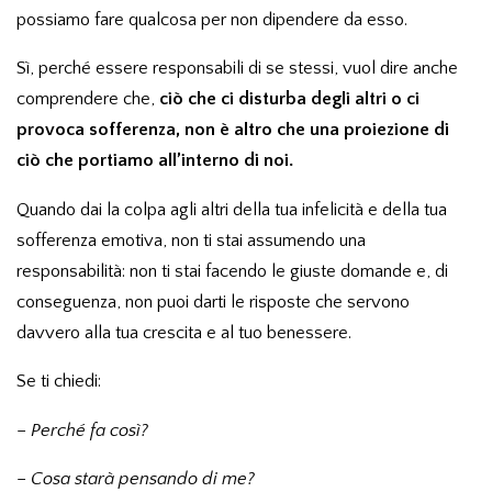
possiamo fare qualcosa per non dipendere da esso.
Sì, perché essere responsabili di se stessi, vuol dire anche
comprendere che,
ciò che ci disturba degli altri o ci
provoca sofferenza, non è altro che una proiezione di
ciò che portiamo all’interno di noi.
Quando dai la colpa agli altri della tua infelicità e della tua
sofferenza emotiva, non ti stai assumendo una
responsabilità: non ti stai facendo le giuste domande e, di
conseguenza, non puoi darti le risposte che servono
davvero alla tua crescita e al tuo benessere.
Se ti chiedi:
–
Perché fa così?
–
Cosa starà pensando di me?