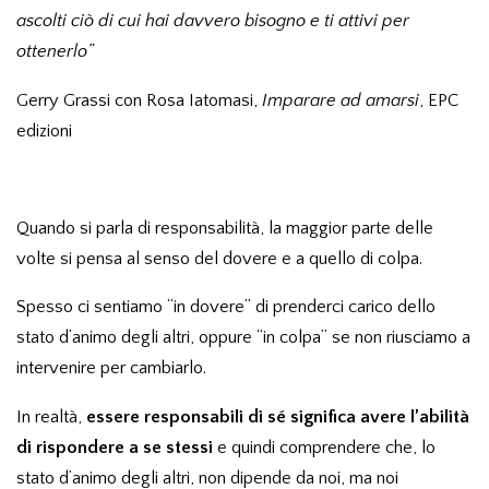
ascolti ciò di cui hai davvero bisogno e ti attivi per
ottenerlo”
Gerry Grassi con Rosa Iatomasi,
Imparare ad amarsi
, EPC
edizioni
Quando si parla di responsabilità, la maggior parte delle
volte si pensa al senso del dovere e a quello di colpa.
Spesso ci sentiamo “in dovere” di prenderci carico dello
stato d’animo degli altri, oppure “in colpa” se non riusciamo a
intervenire per cambiarlo.
In realtà,
essere responsabili di sé significa avere l’abilità
di rispondere a se stessi
e quindi comprendere che, lo
stato d’animo degli altri, non dipende da noi, ma noi