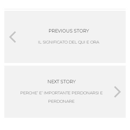
PREVIOUS STORY
IL SIGNIFICATO DEL QUI E ORA
NEXT STORY
PERCHE’ E’ IMPORTANTE PERDONARSI E
PERDONARE