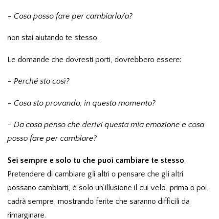
– Cosa posso fare per cambiarlo/a?
non stai aiutando te stesso.
Le domande che dovresti porti, dovrebbero essere:
–
Perché sto così?
–
Cosa sto provando, in questo momento?
–
Da cosa penso che derivi questa mia emozione e cosa
posso fare per cambiare?
Sei sempre e solo tu che puoi cambiare te stesso
.
Pretendere di cambiare gli altri o pensare che gli altri
possano cambiarti, è solo un’illusione il cui velo, prima o poi,
cadrà sempre, mostrando ferite che saranno difficili da
rimarginare.