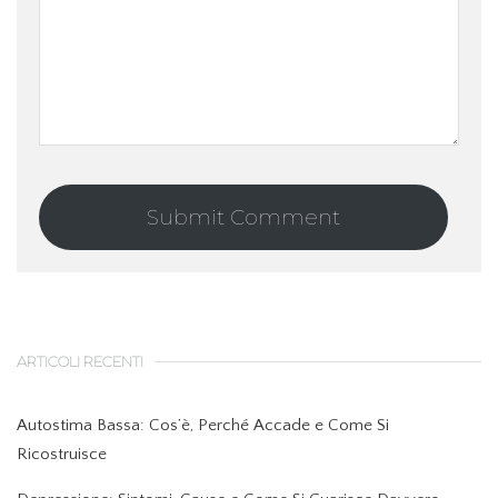
ARTICOLI RECENTI
Autostima Bassa: Cos’è, Perché Accade e Come Si
Ricostruisce