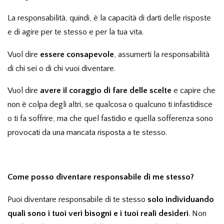
La responsabilità, quindi, è la capacità di darti delle risposte
e di agire per te stesso e per la tua vita.
Vuol dire
essere consapevole
, assumerti la responsabilità
di chi sei o di chi vuoi diventare.
Vuol dire
avere il coraggio di fare delle scelte
e capire che
non è colpa degli altri, se qualcosa o qualcuno ti infastidisce
o ti fa soffrire, ma che quel fastidio e quella sofferenza sono
provocati da una mancata risposta a te stesso.
Come posso diventare responsabile di me stesso?
Puoi diventare responsabile di te stesso
solo individuando
quali sono i tuoi veri bisogni e i tuoi reali desideri
. Non