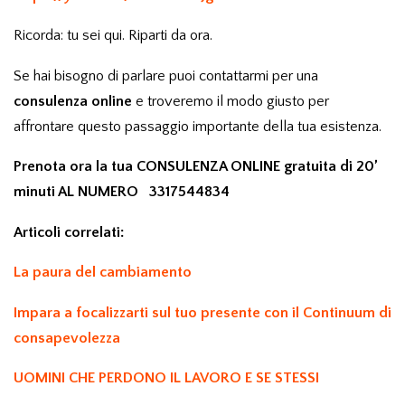
Ricorda: tu sei qui. Riparti da ora.
Se hai bisogno di parlare puoi contattarmi per una
consulenza online
e troveremo il modo giusto per
affrontare questo passaggio importante della tua esistenza.
Prenota ora la tua CONSULENZA ONLINE gratuita di 20’
minuti AL NUMERO
3317544834
Articoli correlati:
La paura del cambiamento
Impara a focalizzarti sul tuo presente con il Continuum di
consapevolezza
UOMINI CHE PERDONO IL LAVORO E SE STESSI