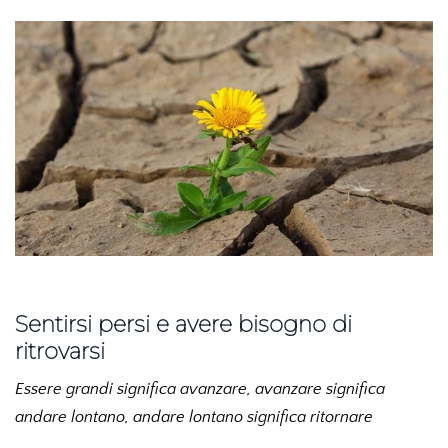
Sentirsi persi e avere bisogno di
ritrovarsi
Essere grandi significa avanzare, avanzare significa
andare lontano, andare lontano significa ritornare