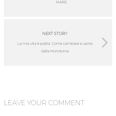
MARE
NEXT STORY
La mia vita è piatta: Come cambiare e uscire
dalla Monotonia
LEAVE YOUR COMMENT