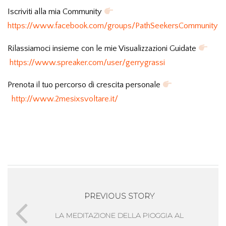
Iscriviti alla mia Community
https://www.facebook.com/groups/PathSeekersCommunity
Rilassiamoci insieme con le mie Visualizzazioni Guidate
https://www.spreaker.com/user/gerrygrassi
Prenota il tuo percorso di crescita personale
http://www.2mesixsvoltare.it/
PREVIOUS STORY
LA MEDITAZIONE DELLA PIOGGIA AL