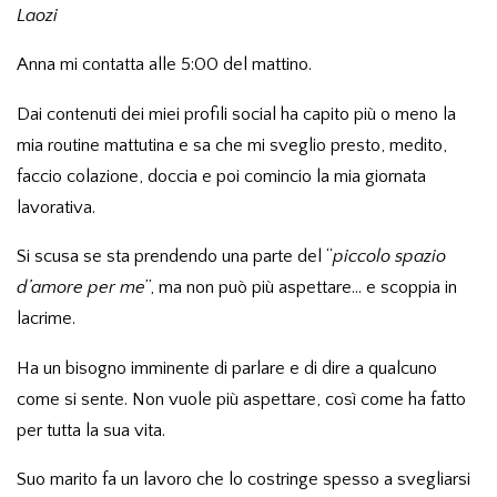
Laozi
Anna mi contatta alle 5:00 del mattino.
Dai contenuti dei miei profili social ha capito più o meno la
mia routine mattutina e sa che mi sveglio presto, medito,
faccio colazione, doccia e poi comincio la mia giornata
lavorativa.
Si scusa se sta prendendo una parte del “
piccolo spazio
d’amore per me
”, ma non può più aspettare… e scoppia in
lacrime.
Ha un bisogno imminente di parlare e di dire a qualcuno
come si sente. Non vuole più aspettare, così come ha fatto
per tutta la sua vita.
Suo marito fa un lavoro che lo costringe spesso a svegliarsi