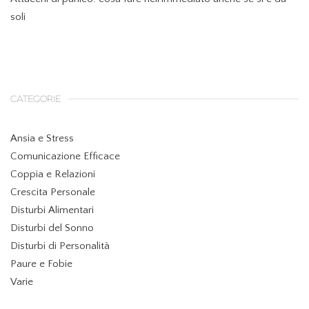
soli
CATEGORIE
Ansia e Stress
Comunicazione Efficace
Coppia e Relazioni
Crescita Personale
Disturbi Alimentari
Disturbi del Sonno
Disturbi di Personalità
Paure e Fobie
Varie